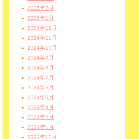
2025年2月
2025年1月
2024年12月
2024年11月
2024年10月
2024年9月
2024年8月
2024年7月
2024年6月
2024年5月
2024年4月
2024年2月
2024年1月
2023年12月