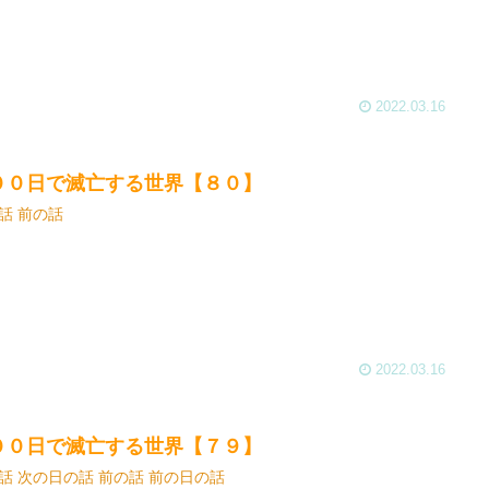
2022.03.16
００日で滅亡する世界【８０】
話 前の話
2022.03.16
００日で滅亡する世界【７９】
話 次の日の話 前の話 前の日の話