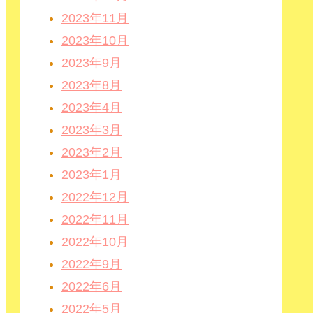
2023年11月
2023年10月
2023年9月
2023年8月
2023年4月
2023年3月
2023年2月
2023年1月
2022年12月
2022年11月
2022年10月
2022年9月
2022年6月
2022年5月