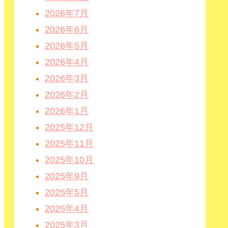
2026年7月
2026年6月
2026年5月
2026年4月
2026年3月
2026年2月
2026年1月
2025年12月
2025年11月
2025年10月
2025年9月
2025年5月
2025年4月
2025年3月